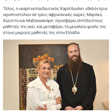
Τέλος, η νεαρή εκπαιδευτικός Χαρά Αγγάνη, εθελόντρια
ιεραποστολών σε τρεις αφρικανικές χώρες, Μαρόκο,
Αίγυπτο και Μαδαγασκάρη, προσφέρει ελπίδα στους
μαθητές της εκεί, και μεταφέρει το μεγαλείο ψυχής της
στους μικρούς μαθητές της στην Ελλάδα.