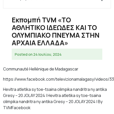
Εκπομπή TVM «ΤΟ
ΑΘΛΗΤΙΚΟ ΙΔΕΩΔΕΣ ΚΑΙ ΤΟ
ΟΛΥΜΠΙΑΚΟ ΠΝΕΥΜΑ ΣΤΗΝ
ΑΡΧΑΙΑ ΕΛΛΑΔΑ»
Posted on
24 Ιουλίου, 2024
Communauté Hellénique de Madagascar
https://www.facebook.com/televizionamalagasy/videos/3
Hevitra atletika sy toe-tsaina olimpika nandritra ny antika
Gresy – 20 JOLAY 2024 | Hevitra atletika sy toe-tsaina
olimpika nandritra ny antika Gresy – 20 JOLAY 2024 | By
TVMFacebook