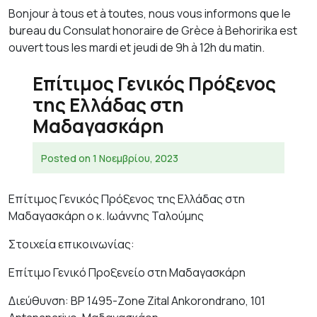
Bonjour à tous et à toutes, nous vous informons que le
bureau du Consulat honoraire de Grèce à Behoririka est
ouvert tous les mardi et jeudi de 9h à 12h du matin.
Επίτιμος Γενικός Πρόξενος
της Ελλάδας στη
Μαδαγασκάρη
Posted on
1 Νοεμβρίου, 2023
Επίτιμος Γενικός Πρόξενος της Ελλάδας στη
Μαδαγασκάρη ο κ. Ιωάννης Ταλούμης
Στοιχεία επικοινωνίας:
Επίτιμο Γενικό Προξενείο στη Μαδαγασκάρη
Διεύθυνση: BP 1495-Zone Zital Ankorondrano, 101