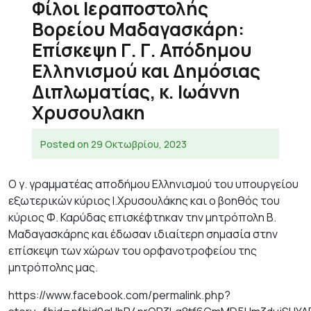
Φίλοι Ιεραποστολής
Βορείου Μαδαγασκάρη:
Επίσκεψη Γ. Γ. Απόδημου
Ελληνισμού και Δημόσιας
Διπλωματίας, κ. Ιωάννη
Χρυσουλακη
Posted on
29 Οκτωβρίου, 2023
Ο γ. γραμματέας αποδήμου Ελληνισμού του υπουργείου
εξωτερικών κύριος Ι.Χρυσουλάκης και ο βοηθός του
κύριος Φ. Καρύδας επισκέφτηκαν την μητρόπολη Β.
Μαδαγασκάρης και έδωσαν ιδιαίτερη σημασία στην
επίσκεψη των χώρων του ορφανοτροφείου της
μητρόπολης μας.
https://www.facebook.com/permalink.php?