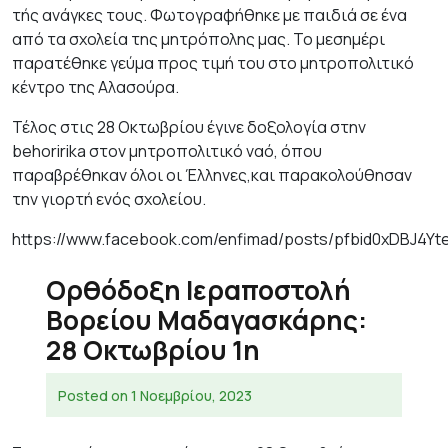
τής ανάγκες τους. Φωτογραφήθηκε με παιδιά σε ένα
από τα σχολεία της μητρόπολης μας. Το μεσημέρι
παρατέθηκε γεύμα προς τιμή του στο μητροπολιτικό
κέντρο της Αλασούρα.
Τέλος στις 28 Οκτωβρίου έγινε δοξολογία στην
behoririka στον μητροπολιτικό ναό, όπου
παραβρέθηκαν όλοι οι Έλληνες,και παρακολούθησαν
την γιορτή ενός σχολείου.
https://www.facebook.com/enfimad/posts/pfbid0xDBJ4
Ορθόδοξη Ιεραποστολή
Βορείου Μαδαγασκάρης:
28 Οκτωβρίου 1η
Posted on
1 Νοεμβρίου, 2023