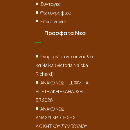
Συνταγές
Φωτογραφίες
Επικοινωνία
Πρόσφατα Νέα
Ενημέρωση για συναυλία
κα Naïka (Victoria Naïcka
Richard)
ΑΝΑΚΟΙΝΩΣΗ ΕΕΦΙΜ ΓΙΑ
ΕΠΕΤΕΙΑΚΗ ΕΚΔΗΛΩΣΗ
5.7.2026
ΑΝΑΚΟΙΝΩΣΗ
ΑΝΑΣΥΓΚΡΟΤΗΣΗΣ
ΔΙΟΙΚΗΤΙΚΟΥ ΣΥΜΒΟΥΛΙΟΥ