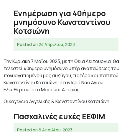
Ενημέρωση για 40ήμερο
μνημόσυνο Κωνσταντίνου
Κοτσιώνη
Posted on
24 Απριλίου, 2023
Την Κυριακή 7 Μαΐου 2023, με τη Θεία Λειτουργία, θα
τελεστεί 40ημερο μνημόσυνο υπέρ αναπαύσεως του
πολυαγαπημένου μας συζύγου, πατέρα και παππού,
Κωνσταντίνου Κοτσιώνη, στον Ιερό Ναό Αγίου
Ελευθερίου, στο Μαρούσι Αττικής.
Οικογένεια Αγγελικής & Κωνσταντίνου Κοτσιώνη
Πασχαλινές ευχές ΕΕΦΙΜ
Posted on
6 Απριλίου, 2023