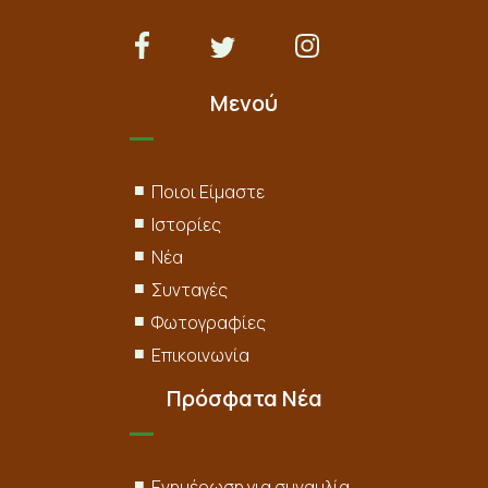
Μενού
Ποιοι Είμαστε
Ιστορίες
Νέα
Συνταγές
Φωτογραφίες
Επικοινωνία
Πρόσφατα Νέα
Ενημέρωση για συναυλία