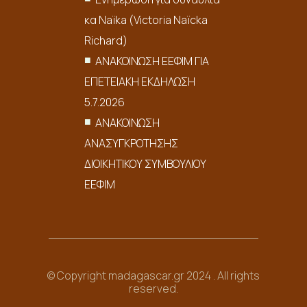
κα Naïka (Victoria Naïcka
Richard)
ΑΝΑΚΟΙΝΩΣΗ ΕΕΦΙΜ ΓΙΑ
ΕΠΕΤΕΙΑΚΗ ΕΚΔΗΛΩΣΗ
5.7.2026
ΑΝΑΚΟΙΝΩΣΗ
ΑΝΑΣΥΓΚΡΟΤΗΣΗΣ
ΔΙΟΙΚΗΤΙΚΟΥ ΣΥΜΒΟΥΛΙΟΥ
ΕΕΦΙΜ
© Copyright madagascar.gr 2024 . All rights
reserved.