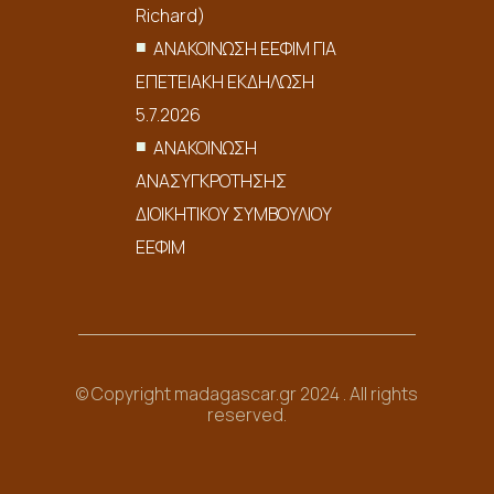
Richard)
ΑΝΑΚΟΙΝΩΣΗ ΕΕΦΙΜ ΓΙΑ
ΕΠΕΤΕΙΑΚΗ ΕΚΔΗΛΩΣΗ
5.7.2026
ΑΝΑΚΟΙΝΩΣΗ
ΑΝΑΣΥΓΚΡΟΤΗΣΗΣ
ΔΙΟΙΚΗΤΙΚΟΥ ΣΥΜΒΟΥΛΙΟΥ
ΕΕΦΙΜ
© Copyright madagascar.gr 2024 . All rights
reserved.